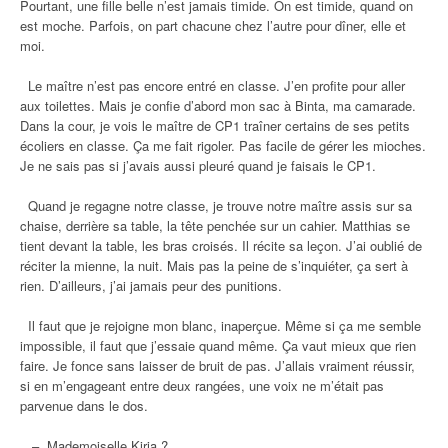
Pourtant, une fille belle n’est jamais timide. On est timide, quand on
est moche. Parfois, on part chacune chez l’autre pour dîner, elle et
moi.
Le maître n’est pas encore entré en classe. J’en profite pour aller
aux toilettes. Mais je confie d’abord mon sac à Binta, ma camarade.
Dans la cour, je vois le maître de CP1 traîner certains de ses petits
écoliers en classe. Ça me fait rigoler. Pas facile de gérer les mioches.
Je ne sais pas si j’avais aussi pleuré quand je faisais le CP1.
Quand je regagne notre classe, je trouve notre maître assis sur sa
chaise, derrière sa table, la tête penchée sur un cahier. Matthias se
tient devant la table, les bras croisés. Il récite sa leçon. J’ai oublié de
réciter la mienne, la nuit. Mais pas la peine de s’inquiéter, ça sert à
rien. D’ailleurs, j’ai jamais peur des punitions.
Il faut que je rejoigne mon blanc, inaperçue. Même si ça me semble
impossible, il faut que j’essaie quand même. Ça vaut mieux que rien
faire. Je fonce sans laisser de bruit de pas. J’allais vraiment réussir,
si en m’engageant entre deux rangées, une voix ne m’était pas
parvenue dans le dos.
– Mademoiselle Kiria ?