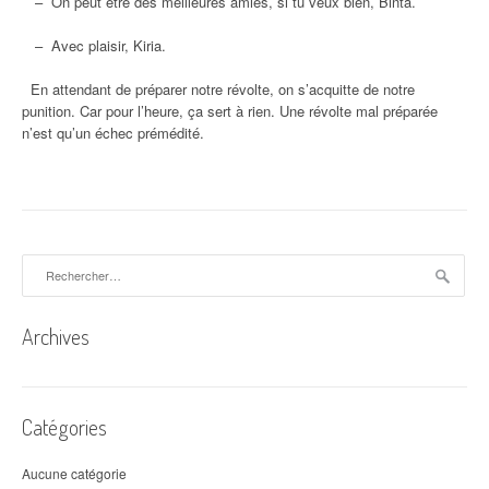
– On peut être des meilleures amies, si tu veux bien, Binta.
– Avec plaisir, Kiria.
En attendant de préparer notre révolte, on s’acquitte de notre
punition. Car pour l’heure, ça sert à rien. Une révolte mal préparée
n’est qu’un échec prémédité.
Rechercher :
Archives
Catégories
Aucune catégorie