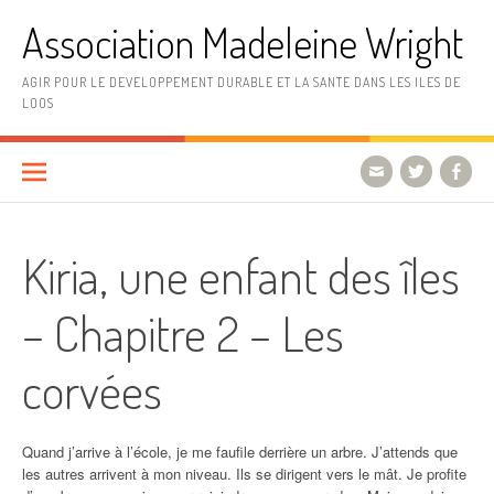
Aller
Association Madeleine Wright
au
contenu
AGIR POUR LE DEVELOPPEMENT DURABLE ET LA SANTE DANS LES ILES DE
LOOS
Kiria, une enfant des îles
– Chapitre 2 – Les
corvées
Quand j’arrive à l’école, je me faufile derrière un arbre. J’attends que
les autres arrivent à mon niveau. Ils se dirigent vers le mât. Je profite