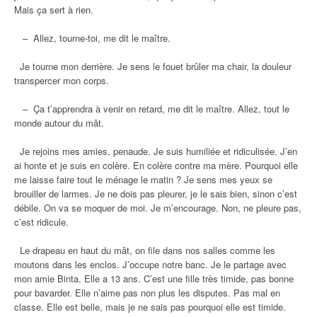
Mais ça sert à rien.
– Allez, tourne-toi, me dit le maître.
Je tourne mon derrière. Je sens le fouet brûler ma chair, la douleur
transpercer mon corps.
– Ça t’apprendra à venir en retard, me dit le maître. Allez, tout le
monde autour du mât.
Je rejoins mes amies, penaude. Je suis humiliée et ridiculisée. J’en
ai honte et je suis en colère. En colère contre ma mère. Pourquoi elle
me laisse faire tout le ménage le matin ? Je sens mes yeux se
brouiller de larmes. Je ne dois pas pleurer, je le sais bien, sinon c’est
débile. On va se moquer de moi. Je m’encourage. Non, ne pleure pas,
c’est ridicule.
Le drapeau en haut du mât, on file dans nos salles comme les
moutons dans les enclos. J’occupe notre banc. Je le partage avec
mon amie Binta. Elle a 13 ans. C’est une fille très timide, pas bonne
pour bavarder. Elle n’aime pas non plus les disputes. Pas mal en
classe. Elle est belle, mais je ne sais pas pourquoi elle est timide.