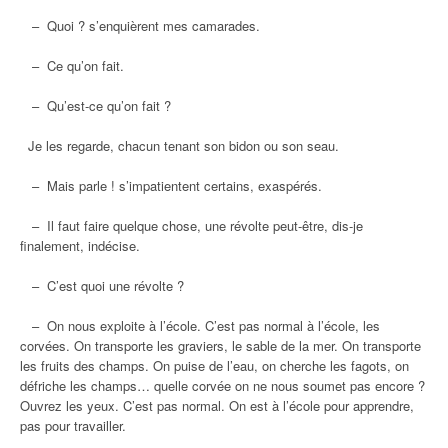
– Quoi ? s’enquièrent mes camarades.
– Ce qu’on fait.
– Qu’est-ce qu’on fait ?
Je les regarde, chacun tenant son bidon ou son seau.
– Mais parle ! s’impatientent certains, exaspérés.
– Il faut faire quelque chose, une révolte peut-être, dis-je
finalement, indécise.
– C’est quoi une révolte ?
– On nous exploite à l’école. C’est pas normal à l’école, les
corvées. On transporte les graviers, le sable de la mer. On transporte
les fruits des champs. On puise de l’eau, on cherche les fagots, on
défriche les champs… quelle corvée on ne nous soumet pas encore ?
Ouvrez les yeux. C’est pas normal. On est à l’école pour apprendre,
pas pour travailler.