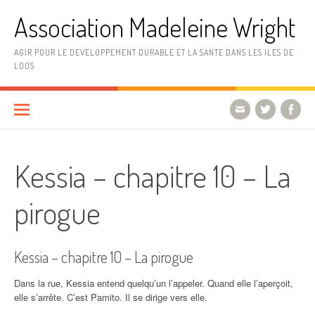
Aller
Association Madeleine Wright
au
contenu
AGIR POUR LE DEVELOPPEMENT DURABLE ET LA SANTE DANS LES ILES DE
LOOS
Kessia – chapitre 10 – La
pirogue
Kessia – chapitre 10 – La pirogue
Dans la rue, Kessia entend quelqu’un l’appeler. Quand elle l’aperçoit,
elle s’arrête. C’est Pamito. Il se dirige vers elle.