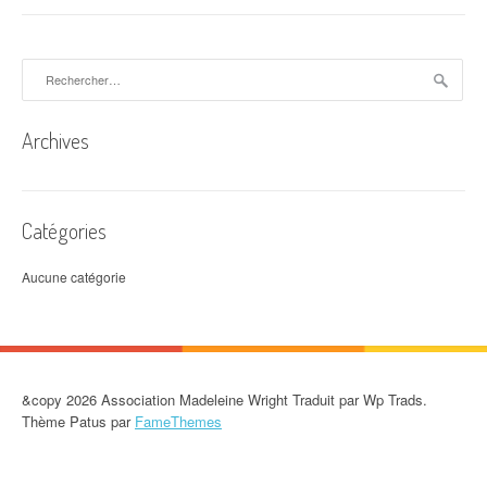
Rechercher :
Archives
Catégories
Aucune catégorie
&copy 2026 Association Madeleine Wright Traduit par Wp Trads.
Thème Patus par
FameThemes