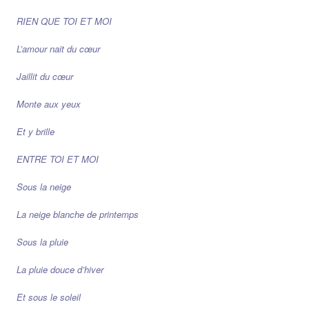
RIEN QUE TOI ET MOI
L’amour nait du cœur
Jaillit du cœur
Monte aux yeux
Et y brille
ENTRE TOI ET MOI
Sous la neige
La neige blanche de printemps
Sous la pluie
La pluie douce d’hiver
Et sous le soleil