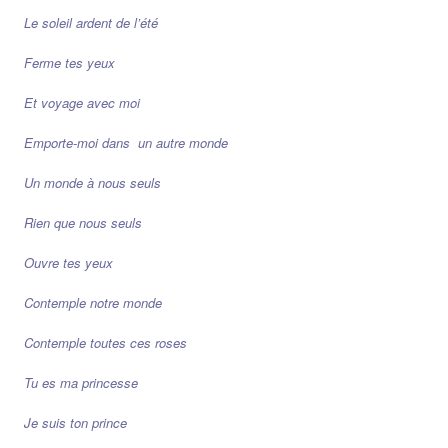
Le soleil ardent de l’été
Ferme tes yeux
Et voyage avec moi
Emporte-moi dans un autre monde
Un monde à nous seuls
Rien que nous seuls
Ouvre tes yeux
Contemple notre monde
Contemple toutes ces roses
Tu es ma princesse
Je suis ton prince