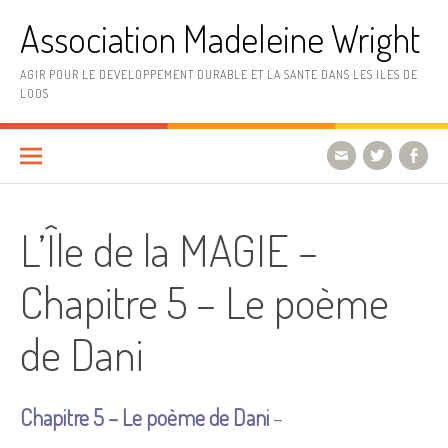
Aller
Association Madeleine Wright
au
contenu
AGIR POUR LE DEVELOPPEMENT DURABLE ET LA SANTE DANS LES ILES DE
LOOS
L’Île de la MAGIE –
Chapitre 5 – Le poème
de Dani
Chapitre 5 – Le poème de Dani
–