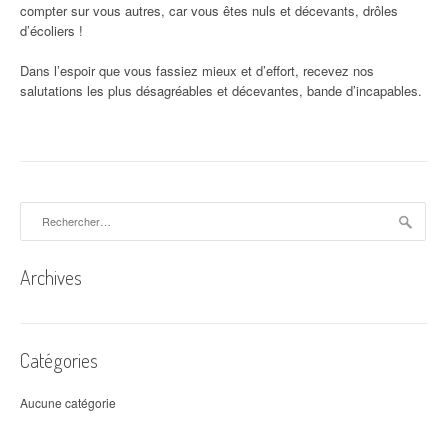
compter sur vous autres, car vous êtes nuls et décevants, drôles
d’écoliers !
Dans l’espoir que vous fassiez mieux et d’effort, recevez nos
salutations les plus désagréables et décevantes, bande d’incapables.
Rechercher :
Archives
Catégories
Aucune catégorie