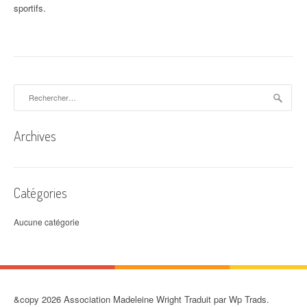
sportifs.
Rechercher :
Archives
Catégories
Aucune catégorie
&copy 2026 Association Madeleine Wright Traduit par Wp Trads.