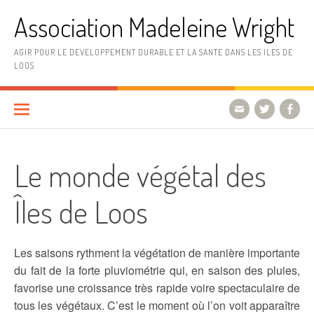
Aller
Association Madeleine Wright
au
contenu
AGIR POUR LE DEVELOPPEMENT DURABLE ET LA SANTE DANS LES ILES DE
LOOS
Le monde végétal des
Îles de Loos
Les saisons rythment la végétation de manière importante
du fait de la forte pluviométrie qui, en saison des pluies,
favorise une croissance très rapide voire spectaculaire de
tous les végétaux. C’est le moment où l’on voit apparaître